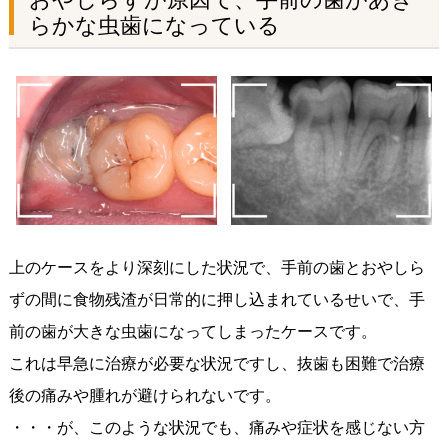
らかな虫歯になっている
上のケースをより深刻にした状況で、手前の歯とおやしら
ずの間に食物残渣が日常的に押し込まれているせいで、手
前の歯が大きな虫歯になってしまったケースです。
これは早急に治療が必要な状況ですし、抜歯も困難で治療
後の痛みや腫れが避けられないです。
・・・が、このような状況でも、痛みや症状を感じない方