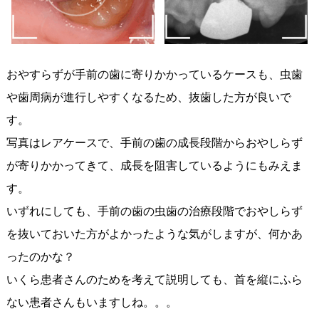
おやすらずが手前の歯に寄りかかっているケースも、虫歯
や歯周病が進行しやすくなるため、抜歯した方が良いで
す。
写真はレアケースで、手前の歯の成長段階からおやしらず
が寄りかかってきて、成長を阻害しているようにもみえま
す。
いずれにしても、手前の歯の虫歯の治療段階でおやしらず
を抜いておいた方がよかったような気がしますが、何かあ
ったのかな？
いくら患者さんのためを考えて説明しても、首を縦にふら
ない患者さんもいますしね。。。