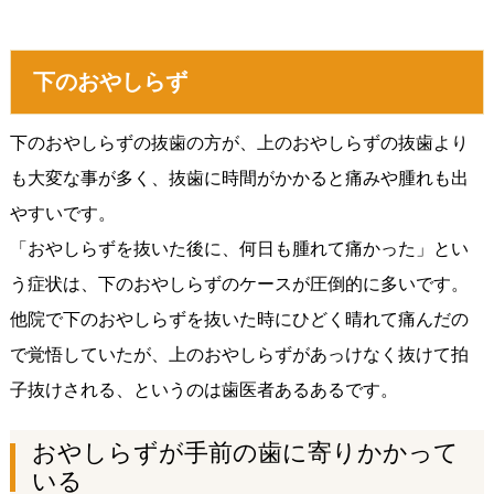
下のおやしらず
下のおやしらずの抜歯の方が、上のおやしらずの抜歯より
も大変な事が多く、抜歯に時間がかかると痛みや腫れも出
やすいです。
「おやしらずを抜いた後に、何日も腫れて痛かった」とい
う症状は、下のおやしらずのケースが圧倒的に多いです。
他院で下のおやしらずを抜いた時にひどく晴れて痛んだの
で覚悟していたが、上のおやしらずがあっけなく抜けて拍
子抜けされる、というのは歯医者あるあるです。
おやしらずが手前の歯に寄りかかって
いる