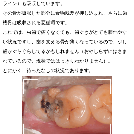
ライン）も吸収しています。
その骨が吸収した部分に食物残差が押し込まれ、さらに歯
槽骨は吸収される悪循環です。
これでは、虫歯で痛くなくても、歯ぐきがとても腫れやす
い状況ですし、歯を支える骨が薄くなっているので、少し
歯がぐらぐらしてるかもしれません（おやしらずにはさま
れているので、現状でははっきりわかりません）。
とにかく、待ったなしの状況であります。