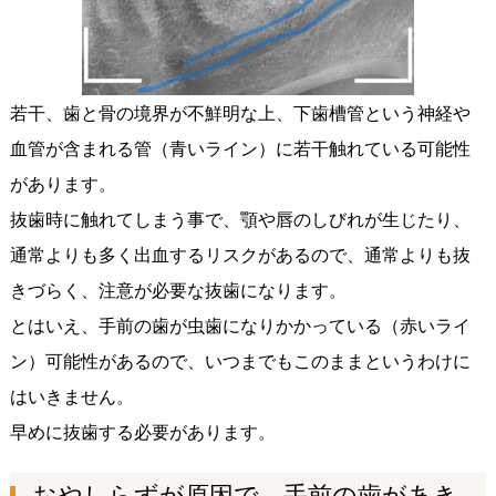
若干、歯と骨の境界が不鮮明な上、下歯槽管という神経や
血管が含まれる管（青いライン）に若干触れている可能性
があります。
抜歯時に触れてしまう事で、顎や唇のしびれが生じたり、
通常よりも多く出血するリスクがあるので、通常よりも抜
きづらく、注意が必要な抜歯になります。
とはいえ、手前の歯が虫歯になりかかっている（赤いライ
ン）可能性があるので、いつまでもこのままというわけに
はいきません。
早めに抜歯する必要があります。
おやしらずが原因で、手前の歯があき