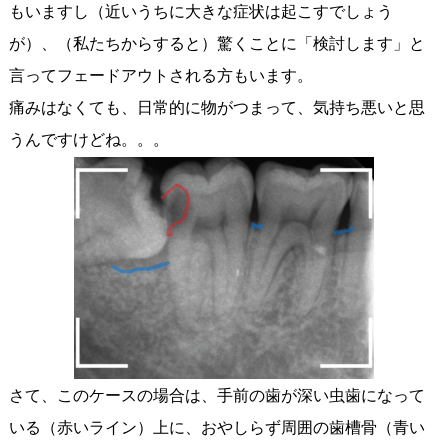
もいますし（近いうちに大きな症状は起こすでしょう
が）、（私たちからすると）驚くことに「検討します」と
言ってフェードアウトされる方もいます。
痛みはなくても、日常的に物がつまって、気持ち悪いと思
うんですけどね。。。
さて、このケースの場合は、手前の歯が深い虫歯になって
いる（赤いライン）上に、おやしらず周囲の歯槽骨（青い