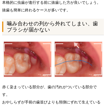
本格的に虫歯が進行する前に抜歯した方が良いでしょう。
抜歯も簡単に終わるケースが多いです。
噛み合わせの列から外れてしまい、歯
ブラシが届かない
赤く染まっている部分が、歯の汚れがついている部分で
す。
おやしらずが手前の歯並びよりも頬側にずれて生えている