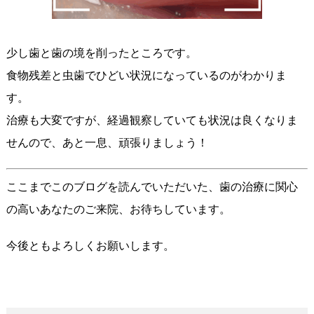
少し歯と歯の境を削ったところです。
食物残差と虫歯でひどい状況になっているのがわかりま
す。
治療も大変ですが、経過観察していても状況は良くなりま
せんので、あと一息、頑張りましょう！
ここまでこのブログを読んでいただいた、歯の治療に関心
の高いあなたのご来院、お待ちしています。
今後ともよろしくお願いします。