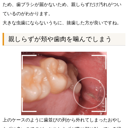
ため、歯ブラシが届かないため、親しらずだけ汚れがつい
ているのがわかります。
大きな虫歯にならないうちに、抜歯した方が良いですね。
親しらずが頬や歯肉を噛んでしまう
上のケースのように歯並びの列から外れてしまったおやし