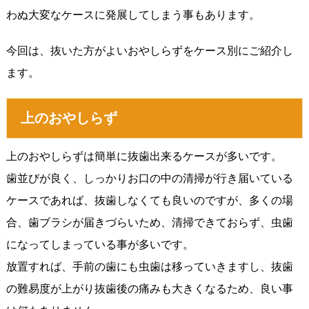
わぬ大変なケースに発展してしまう事もあります。
今回は、抜いた方がよいおやしらずをケース別にご紹介し
ます。
上のおやしらず
上のおやしらずは簡単に抜歯出来るケースが多いです。
歯並びが良く、しっかりお口の中の清掃が行き届いている
ケースであれば、抜歯しなくても良いのですが、多くの場
合、歯ブラシが届きづらいため、清掃できておらず、虫歯
になってしまっている事が多いです。
放置すれば、手前の歯にも虫歯は移っていきますし、抜歯
の難易度が上がり抜歯後の痛みも大きくなるため、良い事