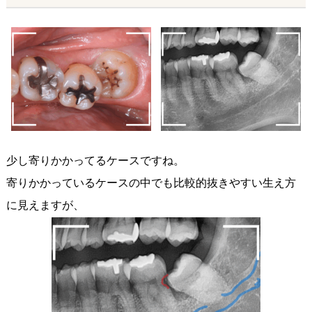
少し寄りかかってるケースですね。
寄りかかっているケースの中でも比較的抜きやすい生え方
に見えますが、