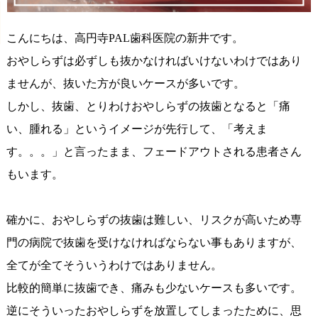
こんにちは、高円寺PAL歯科医院の新井です。
おやしらずは必ずしも抜かなければいけないわけではあり
ませんが、抜いた方が良いケースが多いです。
しかし、抜歯、とりわけおやしらずの抜歯となると「痛
い、腫れる」というイメージが先行して、「考えま
す。。。」と言ったまま、フェードアウトされる患者さん
もいます。
確かに、おやしらずの抜歯は難しい、リスクが高いため専
門の病院で抜歯を受けなければならない事もありますが、
全てが全てそういうわけではありません。
比較的簡単に抜歯でき、痛みも少ないケースも多いです。
逆にそういったおやしらずを放置してしまったために、思