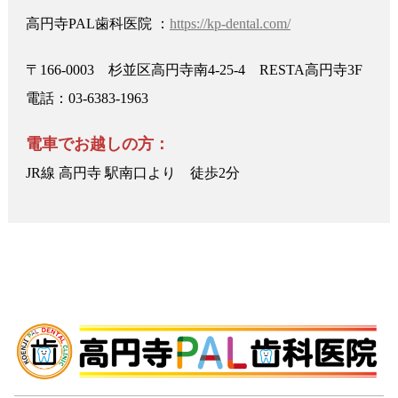
高円寺PAL歯科医院 ：
https://kp-dental.com/
〒166-0003 杉並区高円寺南4-25-4 RESTA高円寺3F
電話：03-6383-1963
電車でお越しの方：
JR線 高円寺 駅南口より 徒歩2分