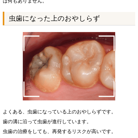
は何もありません。
虫歯になった上のおやしらず
よくある、虫歯になっている上のおやしらずです。
歯の溝に沿って虫歯が進行しています。
虫歯の治療をしても、再発するリスクが高いです。