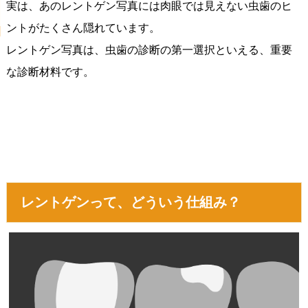
実は、あのレントゲン写真には肉眼では見えない虫歯のヒ
ントがたくさん隠れています。
レントゲン写真は、虫歯の診断の第一選択といえる、重要
な診断材料です。
レントゲンって、どういう仕組み？