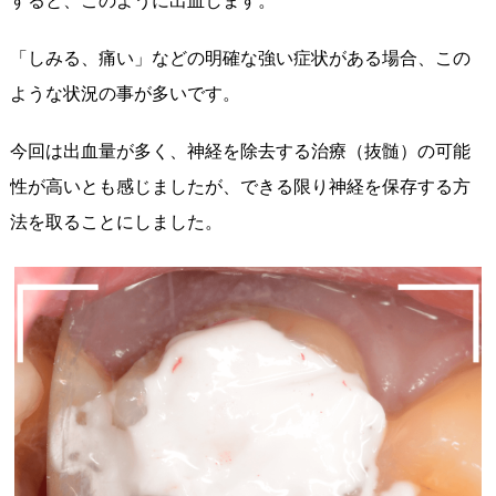
すると、このように出血します。
「しみる、痛い」などの明確な強い症状がある場合、この
ような状況の事が多いです。
今回は出血量が多く、神経を除去する治療（抜髄）の可能
性が高いとも感じましたが、できる限り神経を保存する方
法を取ることにしました。