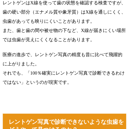
レントゲンはX線を使って歯の状態を確認する検査ですが、
歯の硬い部分（エナメル質や象牙質）はX線を通しにくく、
虫歯があっても映りにくいことがあります。
また、歯と歯の間や被せ物の下など、X線が届きにくい場所
では虫歯が見えにくくなることがあります。
医療の進歩で、レントゲン写真の精度も昔に比べて飛躍的
に上がりました。
それでも、「100％確実にレントゲン写真で診断できるわけ
ではない」というのが現実です。
レントゲン写真で診断できないような虫歯を