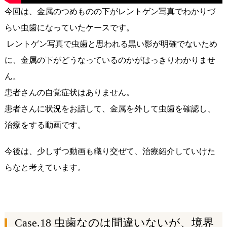
今回は、金属のつめものの下がレントゲン写真でわかりづ
らい虫歯になっていたケースです。
レントゲン写真で虫歯と思われる黒い影が明確でないため
に、金属の下がどうなっているのかがはっきりわかりませ
ん。
患者さんの自覚症状はありません。
患者さんに状況をお話して、金属を外して虫歯を確認し、
治療をする動画です。
今後は、少しずつ動画も織り交ぜて、治療紹介していけた
らなと考えています。
Case.18
虫歯なのは間違いないが、境界