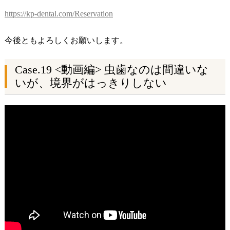
https://kp-dental.com/Reservation
今後ともよろしくお願いします。
Case.19 <動画編>
虫歯なのは間違いな
いが、境界がはっきりしない