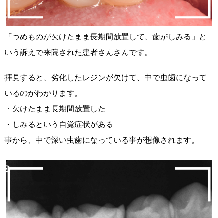
「つめものが欠けたまま長期間放置して、歯がしみる」と
いう訴えで来院された患者さんさんです。
拝見すると、劣化したレジンが欠けて、中で虫歯になって
いるのがわかります。
・欠けたまま長期間放置した
・しみるという自覚症状がある
事から、中で深い虫歯になっている事が想像されます。