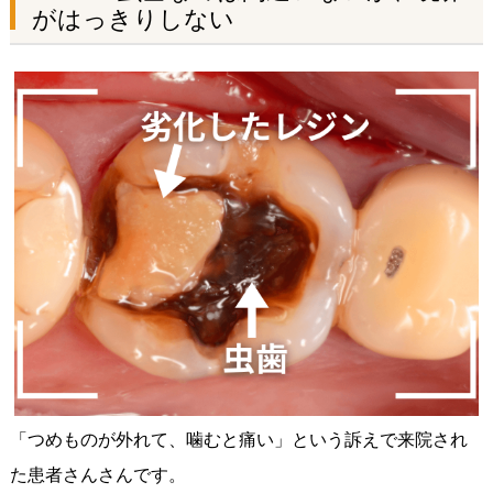
がはっきりしない
「つめものが外れて、噛むと痛い」という訴えで来院され
た患者さんさんです。