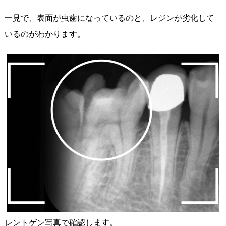
一見で、表面が虫歯になっているのと、レジンが劣化して
いるのがわかります。
レントゲン写真で確認します。