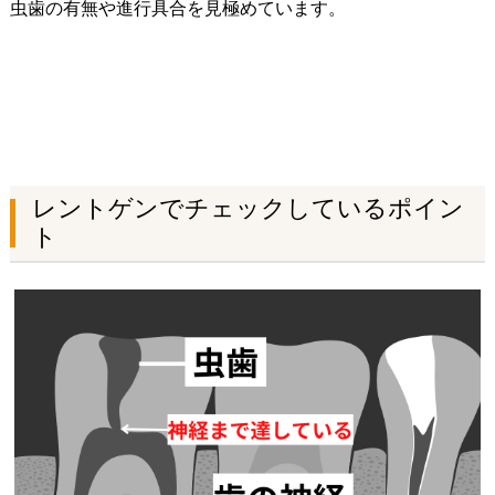
虫歯の有無や進行具合を見極めています。
レントゲンでチェックしているポイン
ト