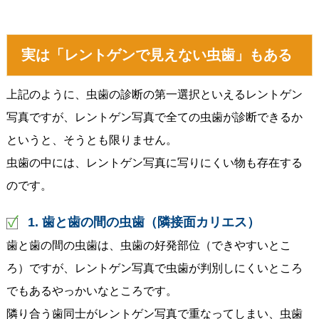
実は「レントゲンで見えない虫歯」もある
上記のように、虫歯の診断の第一選択といえるレントゲン
写真ですが、レントゲン写真で全ての虫歯が診断できるか
というと、そうとも限りません。
虫歯の中には、レントゲン写真に写りにくい物も存在する
のです。
1. 歯と歯の間の虫歯（隣接面カリエス）
歯と歯の間の虫歯は、虫歯の好発部位（できやすいとこ
ろ）ですが、レントゲン写真で虫歯が判別しにくいところ
でもあるやっかいなところです。
隣り合う歯同士がレントゲン写真で重なってしまい、虫歯