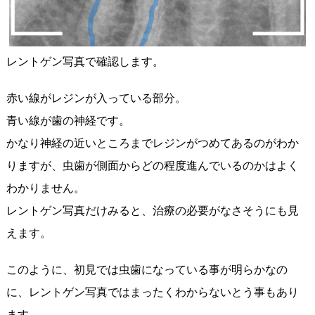
レントゲン写真で確認します。
赤い線がレジンが入っている部分。
青い線が歯の神経です。
かなり神経の近いところまでレジンがつめてあるのがわか
りますが、虫歯が側面からどの程度進んでいるのかはよく
わかりません。
レントゲン写真だけみると、治療の必要がなさそうにも見
えます。
このように、初見では虫歯になっている事が明らかなの
に、レントゲン写真ではまったくわからないとう事もあり
ます。