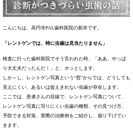
こんにちは、高円寺PAL歯科医院の新井です。
「レントゲンでは、特に虫歯は見当たりません」
検査に行った歯科医院でそう言われた時、「ああ、やっぱ
り大丈夫だったんだ！」と、ホッとします。
しか～し、レントゲン写真という“窓”からでは、どうしても
見えにくい、あるいは捉えきれない虫歯が存在します。
ここでは、患者さんの目線で、レントゲン写真について、
レントゲン写真に写りにくい虫歯の種類、その見つけ方、
予防できる対策、実際の治療例をご紹介し、掘り下げてい
きます。