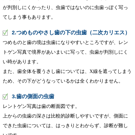
が判別しにくかったり、虫歯ではないのに虫歯っぽく写っ
てしまう事もあります。
2.つめものやさし歯の下の虫歯（二次カリエス）
つめものと歯の境は虫歯になりやすいところですが、レン
トゲン写真で境界があいまいに写って、虫歯が判別しにく
い時があります。
また、歯全体を覆うさし歯については、X線を遮ってしまう
ため、その下がどうなっているかは全くわかりません。
3.歯の側面の虫歯
レントゲン写真は歯の断面図です。
上からの虫歯の深さは比較的診断しやすいですが、側面に
できた虫歯については、はっきりとわからず、診断が難し