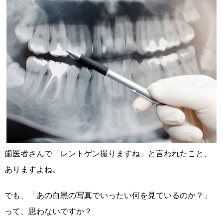
歯医者さんで「レントゲン撮りますね」と言われたこと、
ありますよね。
でも、「あの白黒の写真でいったい何を見ているのか？」
って、思わないですか？