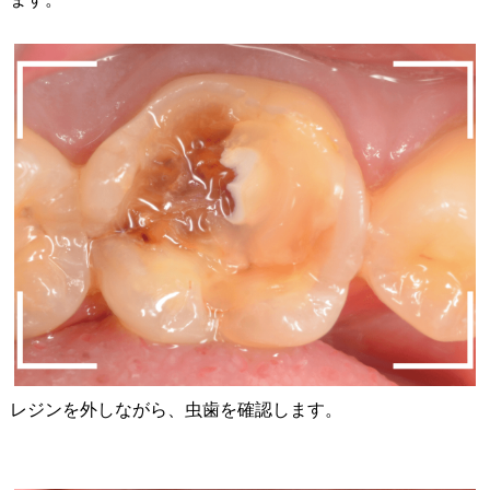
レジンを外しながら、虫歯を確認します。