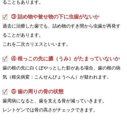
ることもあります。
③ 詰め物や被せ物の下に虫歯がないか
過去に治療した歯でも、詰め物のすき間から虫歯が再発す
ることがあります。
これを二次カリエスといいます。
④ 根っこの先に膿（うみ）がたまっていないか
歯の根の先に白くぼやっとした影がある場合、歯の根の病
気（根尖病変：こんせんびょうへん）が疑われます。
⑤ 歯の周りの骨の状態
歯周病になると、歯を支える骨が減っていきます。
レントゲンでは骨の高さがチェックできます。