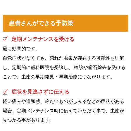
患者さんができる予防策
定期メンテナンスを受ける
最も効果的です。
自覚症状がなくても、隠れた虫歯が存在する可能性を理解
し、定期的に歯科医院を受診し、 検診や歯石除去を受ける
ことで、虫歯の早期発見・早期治療につながります。
症状を見逃さずに伝える
軽い痛みや違和感、冷たいものがしみるなどの症状がある
場合、定期メンテナンス時に伝えていただく事で、虫歯が
見つかる事があります。