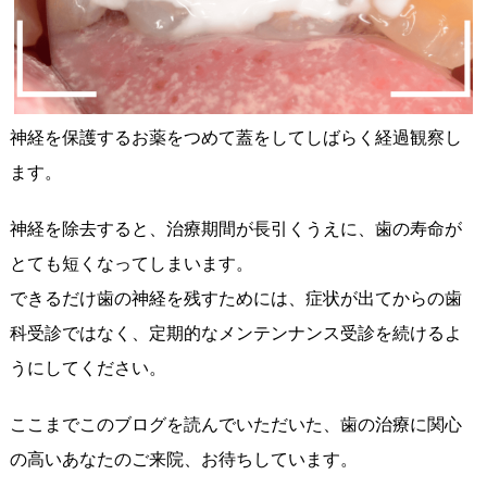
神経を保護するお薬をつめて蓋をしてしばらく経過観察し
ます。
神経を除去すると、治療期間が長引くうえに、歯の寿命が
とても短くなってしまいます。
できるだけ歯の神経を残すためには、症状が出てからの歯
科受診ではなく、定期的なメンテンナンス受診を続けるよ
うにしてください。
ここまでこのブログを読んでいただいた、歯の治療に関心
の高いあなたのご来院、お待ちしています。