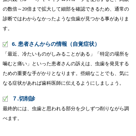
の数倍～20倍まで拡大して細部を確認できるため、通常の
診断ではわからなかったような虫歯が見つかる事がありま
す。
6. 患者さんからの情報（自覚症状）
「最近、冷たいものがしみることがある」「特定の場所を
噛むと痛い」といった患者さんの訴えは、虫歯を発見する
ための重要な手がかりとなります。些細なことでも、気に
なる症状があれば歯科医師に伝えるようにしましょう。
７.切削診
最終的には、虫歯と思われる部分を少しずつ削りながら調
べます。