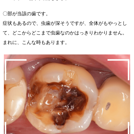
〇部が当該の歯です。
症状もあるので、虫歯が深そうですが、全体がもやっとし
て、どこからどこまで虫歯なのかはっきりわかりません。
まれに、こんな時もあります。