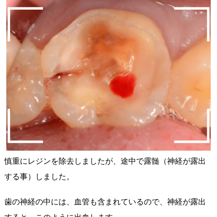
慎重にレジンを除去しましたが、途中で露髄（神経が露出
する事）しました。
歯の神経の中には、血管も含まれているので、神経が露出