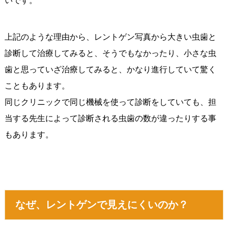
いです。
上記のような理由から、レントゲン写真から大きい虫歯と
診断して治療してみると、そうでもなかったり、小さな虫
歯と思っていざ治療してみると、かなり進行していて驚く
こともあります。
同じクリニックで同じ機械を使って診断をしていても、担
当する先生によって診断される虫歯の数が違ったりする事
もあります。
なぜ、レントゲンで見えにくいのか？