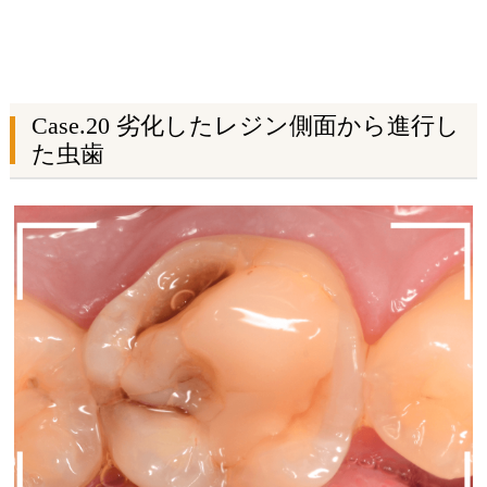
Case.20
劣化したレジン側面から進行し
た虫歯