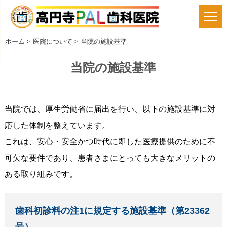
ホーム
>
医院について
>
当院の施設基準
当院の施設基準
当院では、厚生労働省に届出を行い、以下の施設基準に対
応した体制を整えています。
これは、安心・安全かつ時代に即した医療提供のために不
可欠な要件であり、患者さまにとっても大きなメリットの
ある取り組みです。
歯科初診料の注1に規定する施設基準（第23362
号）