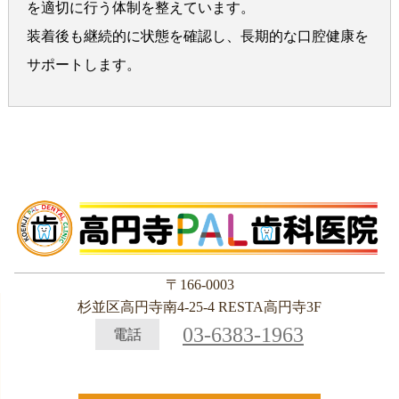
を適切に行う体制を整えています。
装着後も継続的に状態を確認し、長期的な口腔健康を
サポートします。
〒166-0003
杉並区高円寺南4-25-4 RESTA高円寺3F
03-6383-1963
電話