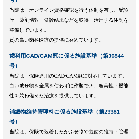
当院は、オンライン資格確認を行う体制を有し、受診
歴・薬剤情報・健診結果などを取得・活用する体制を
整備しています。
質の高い歯科医療の提供に努めています。
歯科用CAD/CAM冠に係る施設基準（第30844
号）
当院は、保険適用のCAD/CAM冠に対応しています。
白い被せ物を金属を使わずに作製でき、審美性・機能
性を兼ね備えた治療を提供しています。
補綴物維持管理料に係る施設基準（第23361
号）
当院は、保険で装着したかぶせ物や義歯の維持・管理